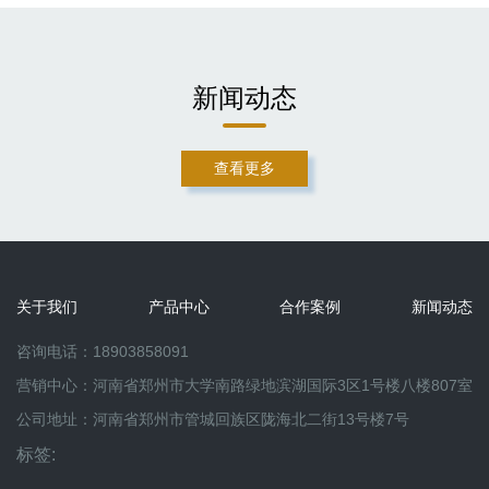
新闻动态
查看更多
关于我们
产品中心
合作案例
新闻动态
咨询电话：18903858091
营销中心：河南省郑州市大学南路绿地滨湖国际3区1号楼八楼807室
公司地址：河南省郑州市管城回族区陇海北二街13号楼7号
标签: