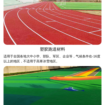
塑胶跑道材料
适用于全国各地大中小学、部队、军区、企业等，气候条件在-16度
以上的地区，不适用于高寒冰雪地区。